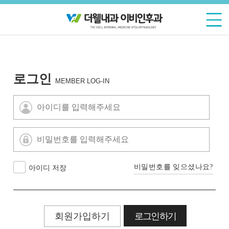
로그인
MEMBER LOG-IN
비밀번호를 잊으셨나요?
아이디 저장
회원가입하기