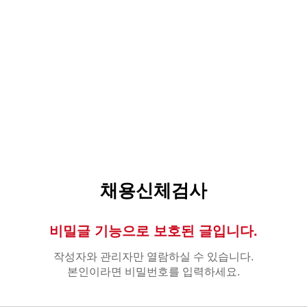
채용신체검사
비밀글 기능으로 보호된 글입니다.
작성자와 관리자만 열람하실 수 있습니다.
본인이라면 비밀번호를 입력하세요.