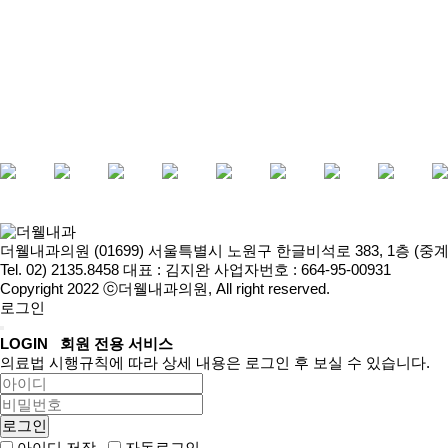
더웰내과의원
(01699) 서울특별시 노원구 한글비석로 383, 1층 (
Tel. 02) 2135.8458
대표 : 김지완
사업자번호 : 664-95-00931
Copyright 2022 ⓒ더웰내과의원, All right reserved.
로그인
LOGIN
회원 전용 서비스
의료법 시행규칙에 따라 상세 내용은 로그인 후 보실 수 있습니다.
아이디 저장
자동로그인