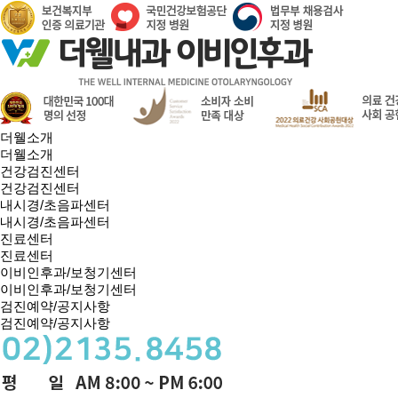
더웰소개
더웰소개
건강검진센터
건강검진센터
내시경/초음파센터
내시경/초음파센터
진료센터
진료센터
이비인후과/보청기센터
이비인후과/보청기센터
검진예약/공지사항
검진예약/공지사항